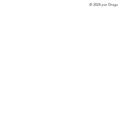
© 2024 par Drago